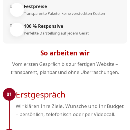
Festpreise
Transparente Pakete, keine versteckten Kosten
100 % Responsive
Perfekte Darstellung auf jedem Gerät
So arbeiten wir
Vom ersten Gespräch bis zur fertigen Website –
transparent, planbar und ohne Überraschungen.
Erstgespräch
01
Wir klären Ihre Ziele, Wünsche und Ihr Budget
– persönlich, telefonisch oder per Videocall.