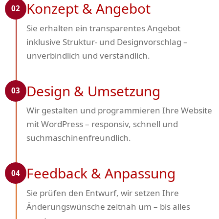
Konzept & Angebot
02
Sie erhalten ein transparentes Angebot
inklusive Struktur- und Designvorschlag –
unverbindlich und verständlich.
Design & Umsetzung
03
Wir gestalten und programmieren Ihre Website
mit WordPress – responsiv, schnell und
suchmaschinenfreundlich.
Feedback & Anpassung
04
Sie prüfen den Entwurf, wir setzen Ihre
Änderungswünsche zeitnah um – bis alles