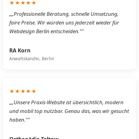
★★★★★
„„Professionelle Beratung, schnelle Umsetzung,
faire Preise. Wir würden uns jederzeit wieder für
Webdesign Berlin entscheiden.""
RA Korn
Anwaltskanzlei, Berlin
★★★★★
„„Unsere Praxis-Website ist übersichtlich, modern
und mobil top nutzbar. Genau das, was wir gesucht
haben.""