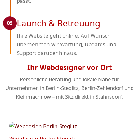
passt.
Launch & Betreuung
05
Ihre Website geht online. Auf Wunsch
übernehmen wir Wartung, Updates und
Support darüber hinaus.
Ihr Webdesigner vor Ort
Persönliche Beratung und lokale Nähe für
Unternehmen in Berlin-Steglitz, Berlin-Zehlendorf und
Kleinmachnow – mit Sitz direkt in Stahnsdorf.
Webdesign Berlin-Steglitz