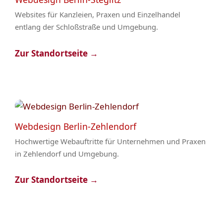
Websites für Kanzleien, Praxen und Einzelhandel
entlang der Schloßstraße und Umgebung.
Zur Standortseite →
Webdesign Berlin-Zehlendorf
Hochwertige Webauftritte für Unternehmen und Praxen
in Zehlendorf und Umgebung.
Zur Standortseite →