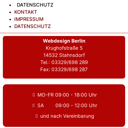
DATENSCHUTZ
KONTAKT
IMPRESSUM
DATENSCHUTZ
Webdesign Berlin
Krughofstraße 5
14532 Stahnsdorf
Tel.: 03329/698 289
Fax: 03329/698 287
MO-FR 09:00 - 18:00 Uhr
SA 09:00 - 12:00 Uhr
und nach Vereinbarung