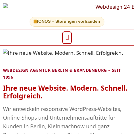
IONOS – Störungen vorhanden
WEBDESIGN AGENTUR BERLIN & BRANDENBURG – SEIT
1996
Ihre neue Website. Modern. Schnell.
Erfolgreich.
Wir entwickeln responsive WordPress-Websites,
Online-Shops und Unternehmensauftritte für
Kunden in Berlin, Kleinmachnow und ganz