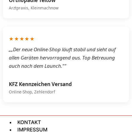
Orthopädie Teltow
Arztpraxis, Kleinmachnow
★★★★★
„„Der neue Online-Shop läuft stabil und sieht auf
allen Geräten hervorragend aus. Top Betreuung
auch nach dem Launch.""
KFZ Kennzeichen Versand
Online-Shop, Zehlendorf
KONTAKT
IMPRESSUM