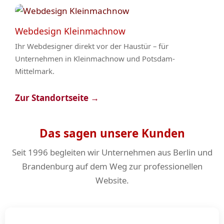
Webdesign Kleinmachnow
Ihr Webdesigner direkt vor der Haustür – für
Unternehmen in Kleinmachnow und Potsdam-
Mittelmark.
Zur Standortseite →
Das sagen unsere Kunden
Seit 1996 begleiten wir Unternehmen aus Berlin und
Brandenburg auf dem Weg zur professionellen
Website.