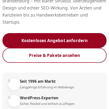
Brandenburg – mit klarer Struktur, überzeugendem
Design und echter SEO-Wirkung. Von Ärzten und
Kanzleien bis zu Handwerksbetrieben und
Startups.
Kostenloses Angebot anfordern
Preise & Pakete ansehen
Seit 1996 am Markt
Langjährige Erfahrung im Webdesign
WordPress-Experten
Sicher, flexibel und einfach zu pflegen