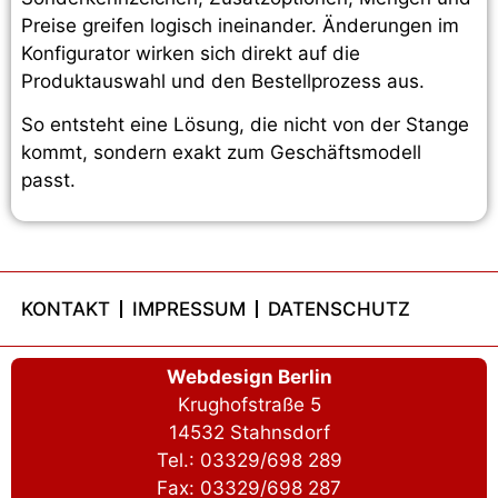
Preise greifen logisch ineinander. Änderungen im
Konfigurator wirken sich direkt auf die
Produktauswahl und den Bestellprozess aus.
So entsteht eine Lösung, die nicht von der Stange
kommt, sondern exakt zum Geschäftsmodell
passt.
KONTAKT
IMPRESSUM
DATENSCHUTZ
Webdesign Berlin
Krughofstraße 5
14532 Stahnsdorf
Tel.: 03329/698 289
Fax: 03329/698 287