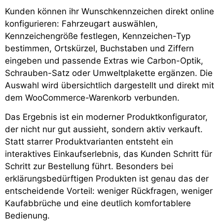
Kunden können ihr Wunschkennzeichen direkt online
konfigurieren: Fahrzeugart auswählen,
Kennzeichengröße festlegen, Kennzeichen-Typ
bestimmen, Ortskürzel, Buchstaben und Ziffern
eingeben und passende Extras wie Carbon-Optik,
Schrauben-Satz oder Umweltplakette ergänzen. Die
Auswahl wird übersichtlich dargestellt und direkt mit
dem WooCommerce-Warenkorb verbunden.
Das Ergebnis ist ein moderner Produktkonfigurator,
der nicht nur gut aussieht, sondern aktiv verkauft.
Statt starrer Produktvarianten entsteht ein
interaktives Einkaufserlebnis, das Kunden Schritt für
Schritt zur Bestellung führt. Besonders bei
erklärungsbedürftigen Produkten ist genau das der
entscheidende Vorteil: weniger Rückfragen, weniger
Kaufabbrüche und eine deutlich komfortablere
Bedienung.