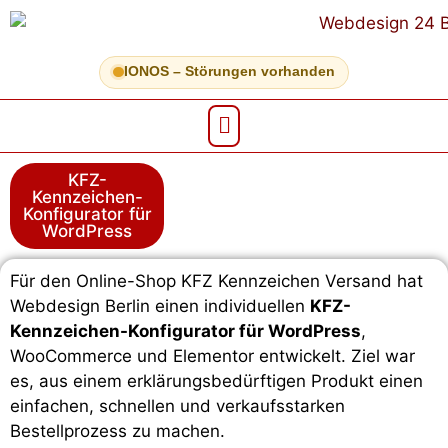
IONOS – Störungen vorhanden
KFZ-
Kennzeichen-
Konfigurator für
WordPress
Für den Online-Shop KFZ Kennzeichen Versand hat
Webdesign Berlin einen individuellen
KFZ-
Kennzeichen-Konfigurator für WordPress
,
WooCommerce und Elementor entwickelt. Ziel war
es, aus einem erklärungsbedürftigen Produkt einen
einfachen, schnellen und verkaufsstarken
Bestellprozess zu machen.