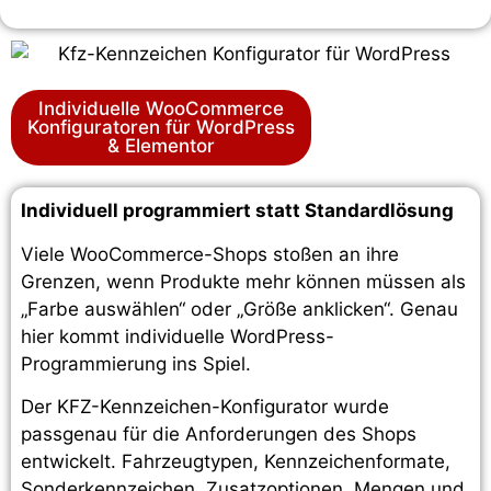
Individuelle WooCommerce
Konfiguratoren für WordPress
& Elementor
Individuell programmiert statt Standardlösung
Viele WooCommerce-Shops stoßen an ihre
Grenzen, wenn Produkte mehr können müssen als
„Farbe auswählen“ oder „Größe anklicken“. Genau
hier kommt individuelle WordPress-
Programmierung ins Spiel.
Der KFZ-Kennzeichen-Konfigurator wurde
passgenau für die Anforderungen des Shops
entwickelt. Fahrzeugtypen, Kennzeichenformate,
Sonderkennzeichen, Zusatzoptionen, Mengen und