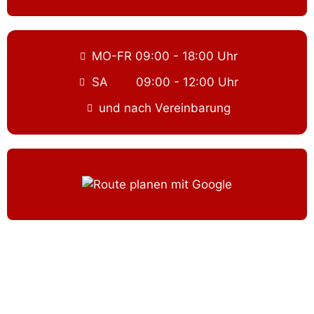
MO-FR 09:00 - 18:00 Uhr
SA 09:00 - 12:00 Uhr
und nach Vereinbarung